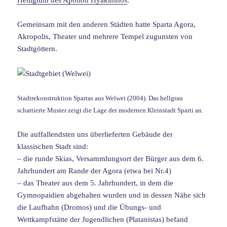
Gemeinsam mit den anderen Städten hatte Sparta Agora,
Akropolis, Theater und mehrere Tempel zugunsten von
Stadtgöttern.
Stadtrekonstruktion Spartas aus Welwei (2004). Das hellgrau
schattierte Muster zeigt die Lage der modernen Kleinstadt Sparti an.
Die auffallendsten uns überlieferten Gebäude der
klassischen Stadt sind:
– die runde Skias, Versammlungsort der Bürger aus dem 6.
Jahrhundert am Rande der Agora (etwa bei Nr.4)
– das Theater aus dem 5. Jahrhundert, in dem die
Gymnopaidien abgehalten wurden und in dessen Nähe sich
die Laufbahn (Dromos) und die Übungs- und
Wettkampfstätte der Jugendlichen (Platanistas) befand